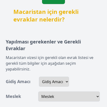
Macaristan için gerekli
evraklar nelerdir?
Yapılması gerekenler ve Gerekli
Evraklar
Macaristan vizesi için gerekli olan evrak listesi ve
gerekli tüm bilgiler için aşağıdan seçim
yapabilirsiniz.
Gidiş Amacı
Meslek