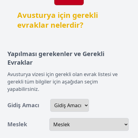
Avusturya için gerekli
evraklar nelerdir?
Yapılması gerekenler ve Gerekli
Evraklar
Avusturya vizesi için gerekli olan evrak listesi ve
gerekli tüm bilgiler için aşağıdan seçim
yapabilirsiniz.
Gidiş Amacı
Meslek